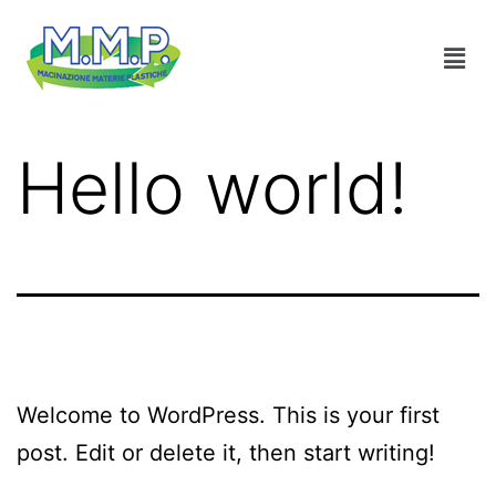
Hello world!
Welcome to WordPress. This is your first
post. Edit or delete it, then start writing!